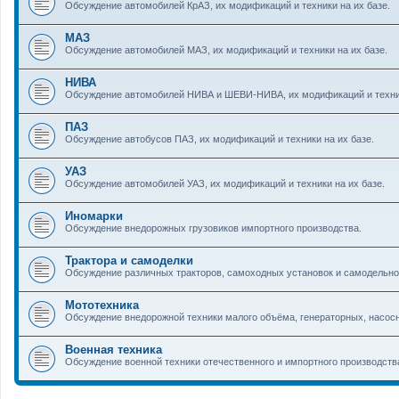
Обсуждение автомобилей КрАЗ, их модификаций и техники на их базе.
МАЗ
Обсуждение автомобилей МАЗ, их модификаций и техники на их базе.
НИВА
Обсуждение автомобилей НИВА и ШЕВИ-НИВА, их модификаций и техник
ПАЗ
Обсуждение автобусов ПАЗ, их модификаций и техники на их базе.
УАЗ
Обсуждение автомобилей УАЗ, их модификаций и техники на их базе.
Иномарки
Обсуждение внедорожных грузовиков импортного производства.
Трактора и самоделки
Обсуждение различных тракторов, самоходных установок и самодельно
Мототехника
Обсуждение внедорожной техники малого объёма, генераторных, насосн
Военная техника
Обсуждение военной техники отечественного и импортного производств