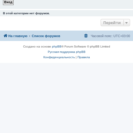
В этой категории нет форумов.
Перейти
На главную
Список форумов
Часовой пояс:
UTC+03:00
Создано на основе
phpBB
® Forum Software © phpBB Limited
Русская поддержка phpBB
Конфиденциальность
|
Правила