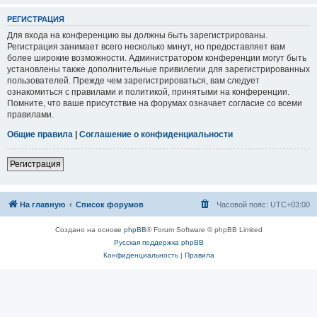
РЕГИСТРАЦИЯ
Для входа на конференцию вы должны быть зарегистрированы.
Регистрация занимает всего несколько минут, но предоставляет вам
более широкие возможности. Администратором конференции могут быть
установлены также дополнительные привилегии для зарегистрированных
пользователей. Прежде чем зарегистрироваться, вам следует
ознакомиться с правилами и политикой, принятыми на конференции.
Помните, что ваше присутствие на форумах означает согласие со всеми
правилами.
Общие правила
|
Соглашение о конфиденциальности
Регистрация
На главную
Список форумов
Часовой пояс:
UTC+03:00
Создано на основе
phpBB
® Forum Software © phpBB Limited
Русская поддержка phpBB
Конфиденциальность
|
Правила