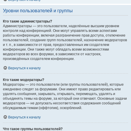
Уровни пользователей и группы
Кто такие администраторы?
Администраторы — это пользователи, наделённые высшим уровнем
контроля над конференцией. Они могут управлять всеми аспектами
работы конференции, включая разграничение прав доступа, отключение
пользователей, создание групп пользователей, назначение модераторов
и т. п., в зависимости от прав, предоставленных им создателем
конференции. Они также могут обладать всеми возможностями
модераторов во всех форумах, в зависимости от настроек,
произведённых создателем конференции.
Вернуться к началу
Кто такие модераторы?
Модераторы — это пользователи (или группы пользователей), которые
ежедневно следят за форумами. Они имеют право редактировать или
удалять сообщения, закрывать, открывать, перемещать, удалять и
объединять темы на форуме, за который они отвечают. Основные задачи
модераторов — не допускать несоответствия содержания сообщений
обсуждаемым темам (оффтопик), оскорблений.
Вернуться к началу
Что такое группы пользователей?