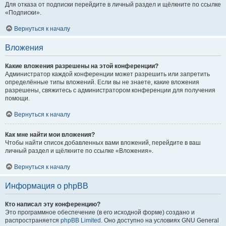
Для отказа от подписки перейдите в личный раздел и щёлкните по ссылке
«Подписки».
Вернуться к началу
Вложения
Какие вложения разрешены на этой конференции?
Администратор каждой конференции может разрешить или запретить
определённые типы вложений. Если вы не знаете, какие вложения
разрешены, свяжитесь с администратором конференции для получения
помощи.
Вернуться к началу
Как мне найти мои вложения?
Чтобы найти список добавленных вами вложений, перейдите в ваш
личный раздел и щёлкните по ссылке «Вложения».
Вернуться к началу
Информация о phpBB
Кто написал эту конференцию?
Это программное обеспечение (в его исходной форме) создано и
распространяется
phpBB Limited
. Оно доступно на условиях GNU General