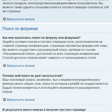
личного раздела, непосредственным вводом имени пользователя. Вы
можете также удалять пользователей из соответствующих списков на той
же странице.
Вернуться к началу
Поиск по форумам
Как мне выполнить поиск по форуму или форумам?
Задайте условие поиска в соответствующем поле, расположенном на
главной странице конференции, страницах просмотра форума или темы.
Вы можете осуществить расширенный поиск, щёлкнув по ссылке
«Расширенный поиск», доступной на всех страницах конференции.
Способ доступа к поиску может зависеть от используемого стиля.
Вернуться к началу
Почему мой поиск не даёт результатов?
Ваш поисковый запрос, возможно, был слишком неопределённым и
включал много общих слов, поиск по которым в phpBB не осуществляется.
Будьте более конкретны и используйте возможности расширенного
поиска.
Вернуться к началу
В результате моего поиска я получил пустую страницу!