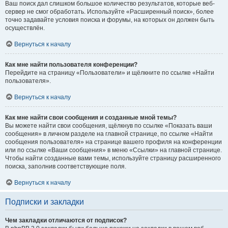
Ваш поиск дал слишком большое количество результатов, которые веб-
сервер не смог обработать. Используйте «Расширенный поиск», более
точно задавайте условия поиска и форумы, на которых он должен быть
осуществлён.
Вернуться к началу
Как мне найти пользователя конференции?
Перейдите на страницу «Пользователи» и щёлкните по ссылке «Найти
пользователя».
Вернуться к началу
Как мне найти свои сообщения и созданные мной темы?
Вы можете найти свои сообщения, щёлкнув по ссылке «Показать ваши
сообщения» в личном разделе на главной странице, по ссылке «Найти
сообщения пользователя» на странице вашего профиля на конференции
или по ссылке «Ваши сообщения» в меню «Ссылки» на главной странице.
Чтобы найти созданные вами темы, используйте страницу расширенного
поиска, заполнив соответствующие поля.
Вернуться к началу
Подписки и закладки
Чем закладки отличаются от подписок?