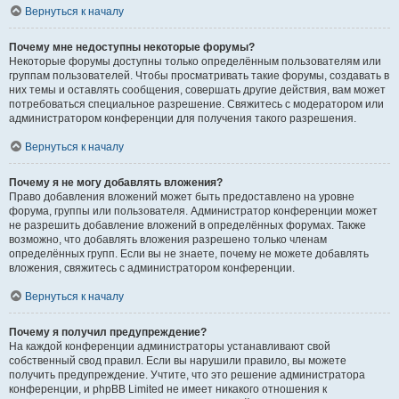
Вернуться к началу
Почему мне недоступны некоторые форумы?
Некоторые форумы доступны только определённым пользователям или
группам пользователей. Чтобы просматривать такие форумы, создавать в
них темы и оставлять сообщения, совершать другие действия, вам может
потребоваться специальное разрешение. Свяжитесь с модератором или
администратором конференции для получения такого разрешения.
Вернуться к началу
Почему я не могу добавлять вложения?
Право добавления вложений может быть предоставлено на уровне
форума, группы или пользователя. Администратор конференции может
не разрешить добавление вложений в определённых форумах. Также
возможно, что добавлять вложения разрешено только членам
определённых групп. Если вы не знаете, почему не можете добавлять
вложения, свяжитесь с администратором конференции.
Вернуться к началу
Почему я получил предупреждение?
На каждой конференции администраторы устанавливают свой
собственный свод правил. Если вы нарушили правило, вы можете
получить предупреждение. Учтите, что это решение администратора
конференции, и phpBB Limited не имеет никакого отношения к