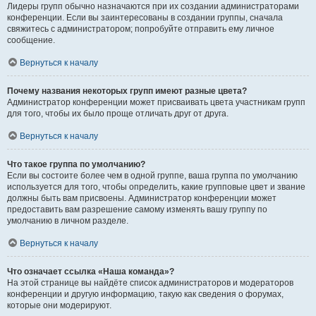
Лидеры групп обычно назначаются при их создании администраторами
конференции. Если вы заинтересованы в создании группы, сначала
свяжитесь с администратором; попробуйте отправить ему личное
сообщение.
Вернуться к началу
Почему названия некоторых групп имеют разные цвета?
Администратор конференции может присваивать цвета участникам групп
для того, чтобы их было проще отличать друг от друга.
Вернуться к началу
Что такое группа по умолчанию?
Если вы состоите более чем в одной группе, ваша группа по умолчанию
используется для того, чтобы определить, какие групповые цвет и звание
должны быть вам присвоены. Администратор конференции может
предоставить вам разрешение самому изменять вашу группу по
умолчанию в личном разделе.
Вернуться к началу
Что означает ссылка «Наша команда»?
На этой странице вы найдёте список администраторов и модераторов
конференции и другую информацию, такую как сведения о форумах,
которые они модерируют.