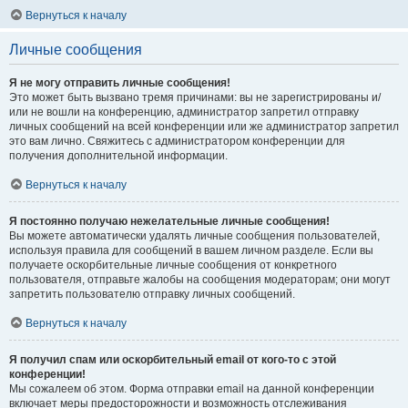
Вернуться к началу
Личные сообщения
Я не могу отправить личные сообщения!
Это может быть вызвано тремя причинами: вы не зарегистрированы и/
или не вошли на конференцию, администратор запретил отправку
личных сообщений на всей конференции или же администратор запретил
это вам лично. Свяжитесь с администратором конференции для
получения дополнительной информации.
Вернуться к началу
Я постоянно получаю нежелательные личные сообщения!
Вы можете автоматически удалять личные сообщения пользователей,
используя правила для сообщений в вашем личном разделе. Если вы
получаете оскорбительные личные сообщения от конкретного
пользователя, отправьте жалобы на сообщения модераторам; они могут
запретить пользователю отправку личных сообщений.
Вернуться к началу
Я получил спам или оскорбительный email от кого-то с этой
конференции!
Мы сожалеем об этом. Форма отправки email на данной конференции
включает меры предосторожности и возможность отслеживания