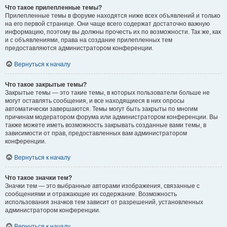
Что такое прилепленные темы?
Прилепленные темы в форуме находятся ниже всех объявлений и только
на его первой странице. Они чаще всего содержат достаточно важную
информацию, поэтому вы должны прочесть их по возможности. Так же, как
и с объявлениями, права на создание прилепленных тем
предоставляются администратором конференции.
Вернуться к началу
Что такое закрытые темы?
Закрытые темы — это такие темы, в которых пользователи больше не
могут оставлять сообщения, и все находящиеся в них опросы
автоматически завершаются. Темы могут быть закрыты по многим
причинам модератором форума или администратором конференции. Вы
также можете иметь возможность закрывать созданные вами темы, в
зависимости от прав, предоставленных вам администратором
конференции.
Вернуться к началу
Что такое значки тем?
Значки тем — это выбранные авторами изображения, связанные с
сообщениями и отражающие их содержание. Возможность
использования значков тем зависит от разрешений, установленных
администратором конференции.
Вернуться к началу