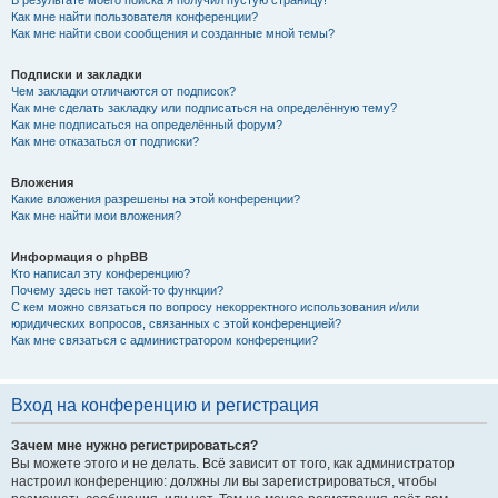
Как мне найти пользователя конференции?
Как мне найти свои сообщения и созданные мной темы?
Подписки и закладки
Чем закладки отличаются от подписок?
Как мне сделать закладку или подписаться на определённую тему?
Как мне подписаться на определённый форум?
Как мне отказаться от подписки?
Вложения
Какие вложения разрешены на этой конференции?
Как мне найти мои вложения?
Информация о phpBB
Кто написал эту конференцию?
Почему здесь нет такой-то функции?
С кем можно связаться по вопросу некорректного использования и/или
юридических вопросов, связанных с этой конференцией?
Как мне связаться с администратором конференции?
Вход на конференцию и регистрация
Зачем мне нужно регистрироваться?
Вы можете этого и не делать. Всё зависит от того, как администратор
настроил конференцию: должны ли вы зарегистрироваться, чтобы